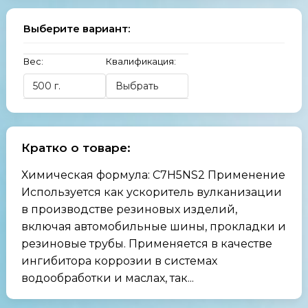
Выберите вариант:
Вес:
Квалификация:
Кратко о товаре:
Химическая формула: C7H5NS2 Применение
Используется как ускоритель вулканизации
в производстве резиновых изделий,
включая автомобильные шины, прокладки и
резиновые трубы. Применяется в качестве
ингибитора коррозии в системах
водообработки и маслах, так...