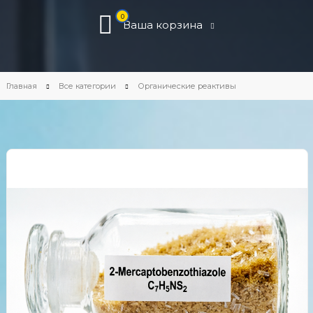
0
Ваша корзина
Главная
Все категории
Органические реактивы