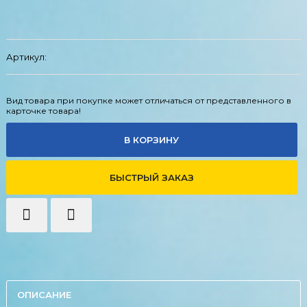
Артикул:
Вид товара при покупке может отличаться от представленного в
карточке товара!
В КОРЗИНУ
БЫСТРЫЙ ЗАКАЗ
ОПИСАНИЕ