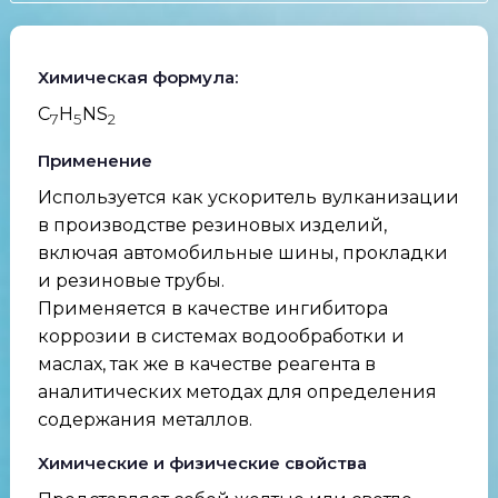
Химическая формула:
C
H
NS
7
5
2
Применение
Используется как ускоритель вулканизации
в производстве резиновых изделий,
включая автомобильные шины, прокладки
и резиновые трубы.
Применяется в качестве ингибитора
коррозии в системах водообработки и
маслах, так же в качестве реагента в
аналитических методах для определения
содержания металлов.
Химические и физические свойства