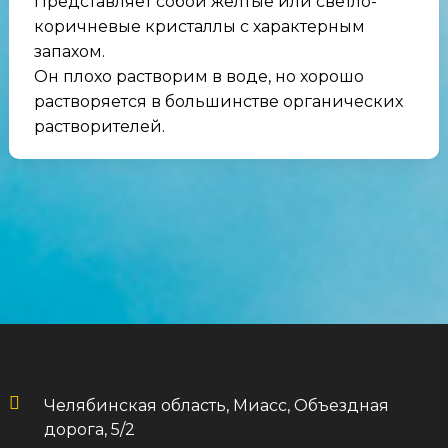
Представляет собой желтые или светло-
коричневые кристаллы с характерным
запахом.
Он плохо растворим в воде, но хорошо
растворяется в большинстве органических
растворителей.
Челябинская область, Миасс, Объездная
дорога, 5/2