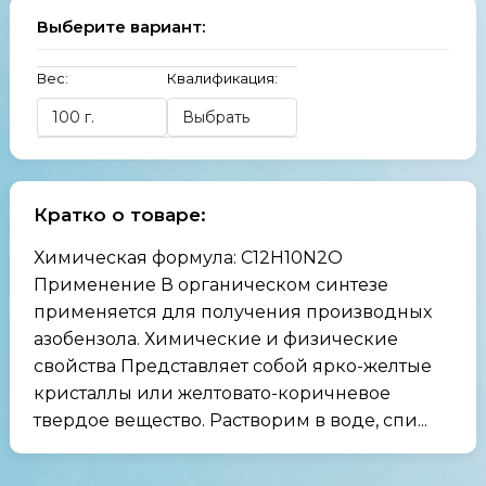
Выберите вариант:
Вес:
Квалификация:
Кратко о товаре:
Химическая формула: C12H10N2O
Применение В органическом синтезе
применяется для получения производных
азобензола. Химические и физические
свойства Представляет собой ярко-желтые
кристаллы или желтовато-коричневое
твердое вещество. Растворим в воде, спи...