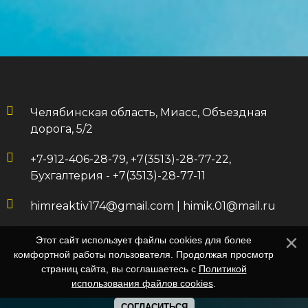
Челябинская область, Миасс, Объездная
дорога, 5/2
+7-912-406-28-79, +7(3513)-28-77-22,
Бухгалтерия - +7(3513)-28-77-11
himreaktiv174@gmail.com
|
himik.01@mail.ru
Этот сайт использует файлы cookies для более
комфортной работы пользователя. Продолжая просмотр
страниц сайта, вы соглашаетесь с
Политикой
использования файлов cookies
.
СОГЛАСИТЬСЯ