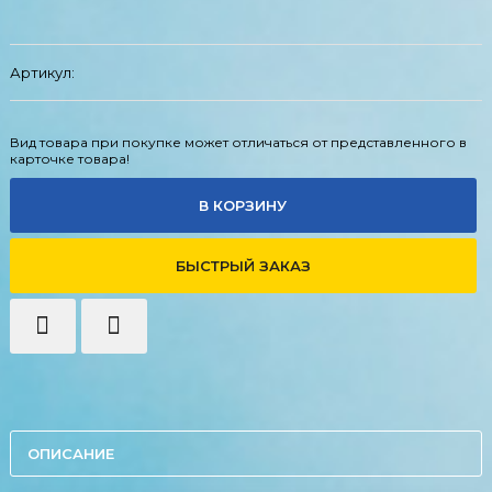
Артикул:
Вид товара при покупке может отличаться от представленного в
карточке товара!
В КОРЗИНУ
БЫСТРЫЙ ЗАКАЗ
ОПИСАНИЕ