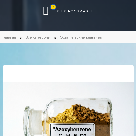
0
Ваша корзина
Главная
Все категории
Органические реактивы