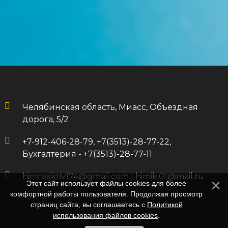
Челябинская область, Миасс, Объездная
дорога, 5/2
+7-912-406-28-79, +7(3513)-28-77-22,
Бухгалтерия - +7(3513)-28-77-11
himreaktiv174@gmail.com
|
himik.01@mail.ru
Этот сайт использует файлы cookies для более
комфортной работы пользователя. Продолжая просмотр
страниц сайта, вы соглашаетесь с
Политикой
использования файлов cookies
.