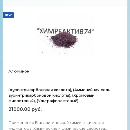
NEW
Алюминон
(Ауринтрикарбоновая кислота), (Аммонийная соль
ауринтрикарбоновой кислоты), (Хромовый
фиолетовый), (Ультрафиолетовый).
21000.00 руб.
Применение В аналитической химии в качестве
индикатора. Химические и физические свойства